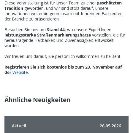
Diese Veranstaltung ist für unser Team zu einer
geschätzten
Tradition
geworden, und wir sind stolz darauf, unsere
Innovationen weiterhin gemeinsam mit führenden Fachleuten
der Branche zu präsentieren.
Besuchen Sie uns am
Stand 44,
wo unsere ExpertInnen
leistungsstarke Straßenmarkierungsharze
vorstellen, die für
herausragende Haltbarkeit und Zuverlässigkeit entwickelt
wurden.
Wir freuen uns darauf, Sie persönlich willkommen zu heißen!
Registrieren Sie sich kostenlos bis zum 23. November auf
der
Website.
Ähnliche Neuigkeiten
Aktuell
26.05.2026