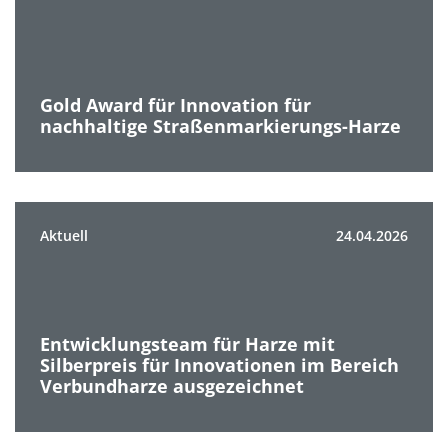
Gold Award für Innovation für
nachhaltige Straßenmarkierungs-Harze
Aktuell
24.04.2026
Entwicklungsteam für Harze mit
Silberpreis für Innovationen im Bereich
Verbundharze ausgezeichnet