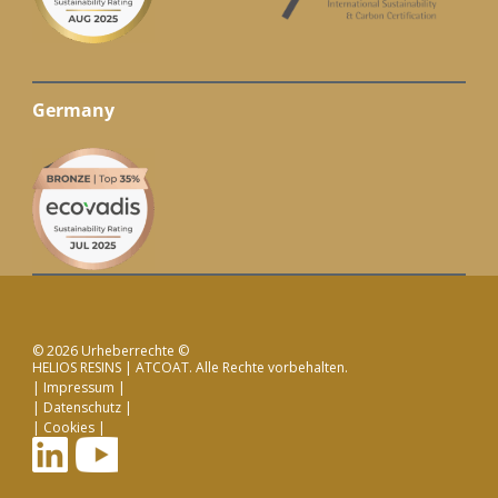
Germany
© 2026 Urheberrechte ©
HELIOS RESINS | ATCOAT. Alle Rechte vorbehalten.
Impressum
Datenschutz
Cookies