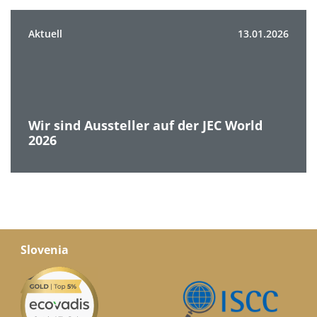
Aktuell
13.01.2026
Wir sind Aussteller auf der JEC World
2026
Slovenia