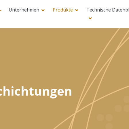
Unternehmen
Produkte
Technische Datenbl
chichtungen