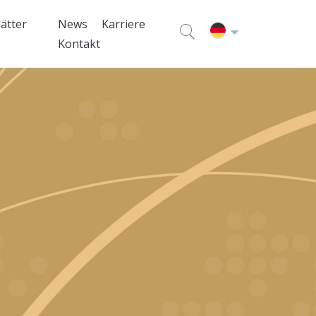
ätter
News
Karriere
Kontakt