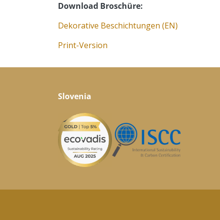
Download Broschüre:
Dekorative Beschichtungen (EN)
Print-Version
Slovenia