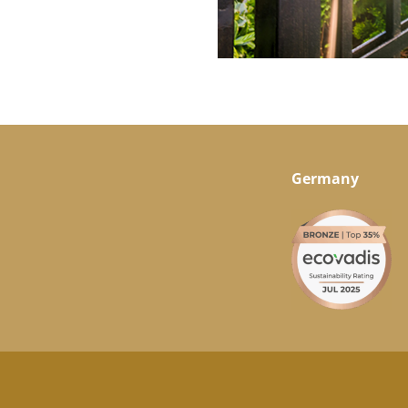
Germany