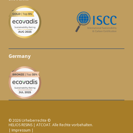
Germany
© 2026 Urheberrechte ©
HELIOS RESINS | ATCOAT. Alle Rechte vorbehalten.
Impressum