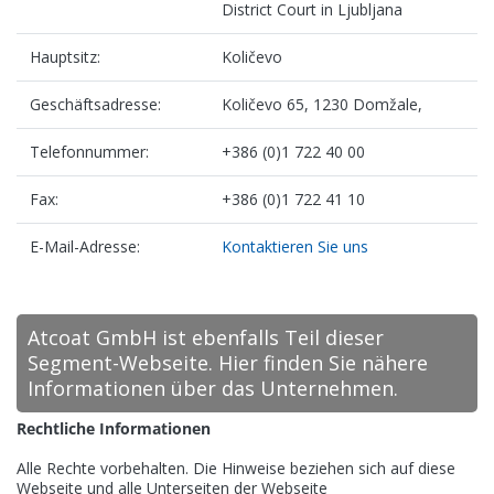
District Court in Ljubljana
Hauptsitz:
Količevo
Geschäftsadresse:
Količevo 65, 1230 Domžale,
Telefonnummer:
+386 (0)1 722 40 00
Fax:
+386 (0)1 722 41 10
E-Mail-Adresse:
Kontaktieren Sie uns
Atcoat GmbH ist ebenfalls Teil dieser
Segment-Webseite. Hier finden Sie nähere
Informationen über das Unternehmen.
Rechtliche Informationen
Alle Rechte vorbehalten. Die Hinweise beziehen sich auf diese
Webseite und alle Unterseiten der Webseite